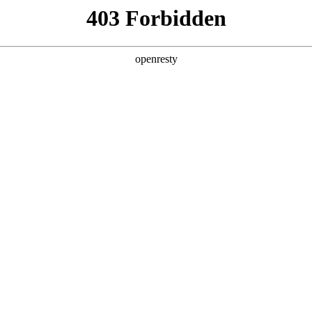
产品及服务
行业解决方案
合作伙伴
投资者关系