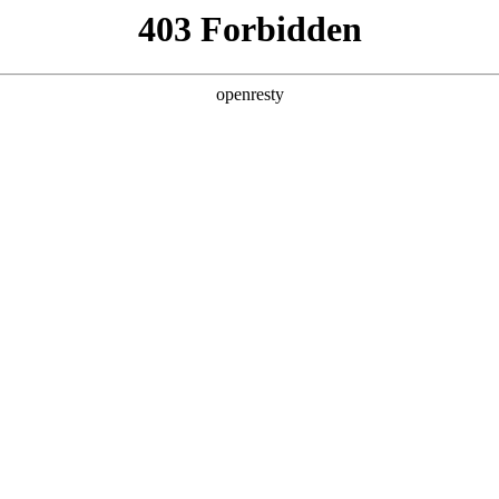
产品及服务
行业解决方案
合作伙伴
投资者关系